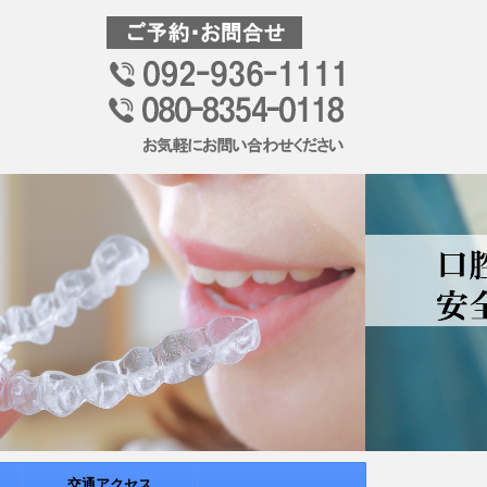
交通アクセス