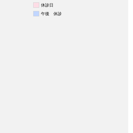
休診日
午後 休診