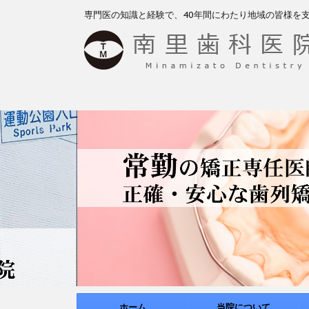
専門医の知識と経験で、40年間にわたり地域の皆様を
ホーム
当院について