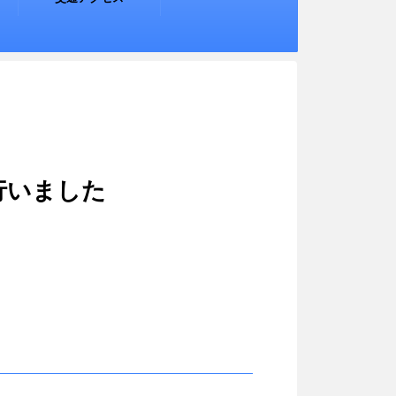
行いました