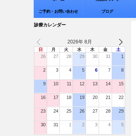
ご予約・お問い合わせ
ブログ
診療カレンダー
2026年 8月
日
月
火
水
木
金
土
26
27
28
29
30
31
1
2
3
4
5
6
7
8
9
10
11
12
13
14
15
16
17
18
19
20
21
22
23
24
25
26
27
28
29
30
31
1
2
3
4
5