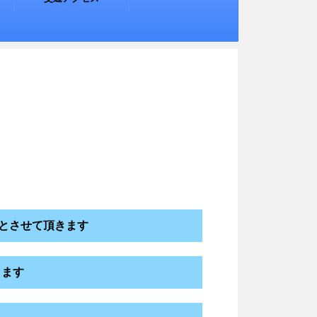
とさせて頂きます
ります