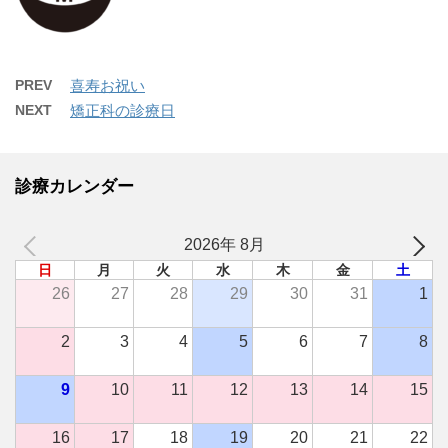
PREV
喜寿お祝い
NEXT
矯正科の診療日
診療カレンダー
2026年 8月
日
月
火
水
木
金
土
26
27
28
29
30
31
1
2
3
4
5
6
7
8
9
10
11
12
13
14
15
16
17
18
19
20
21
22