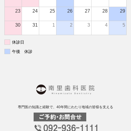
23
24
25
26
27
28
29
30
31
1
2
3
4
5
休診日
午後 休診
専門医の知識と経験で、40年間にわたり地域の皆様を支える