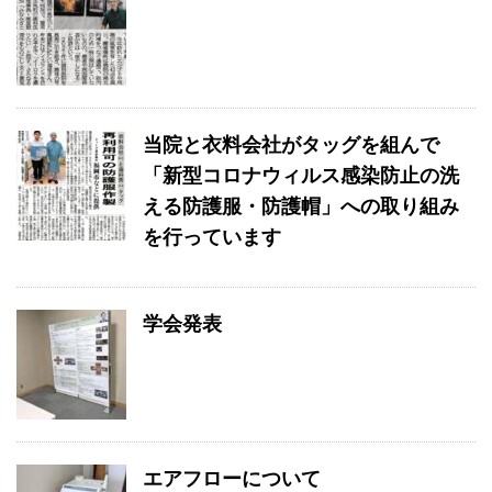
当院と衣料会社がタッグを組んで
「新型コロナウィルス感染防止の洗
える防護服・防護帽」への取り組み
を行っています
学会発表
エアフローについて