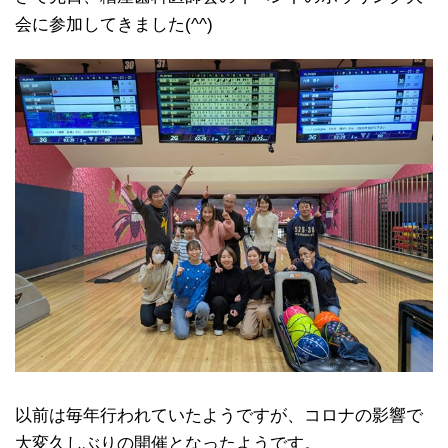
会に参加してきました(⁠^⁠^⁠)
以前は毎年行われていたようですが、コロナの影響で
大変久しぶりの開催となったようです。