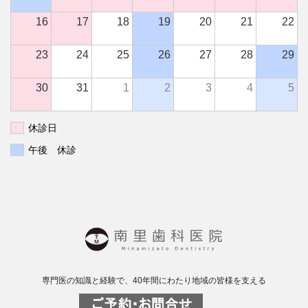
16
17
18
19
20
21
22
23
24
25
26
27
28
29
30
31
1
2
3
4
5
休診日
午後 休診
専門医の知識と経験で、40年間にわたり地域の皆様を支える