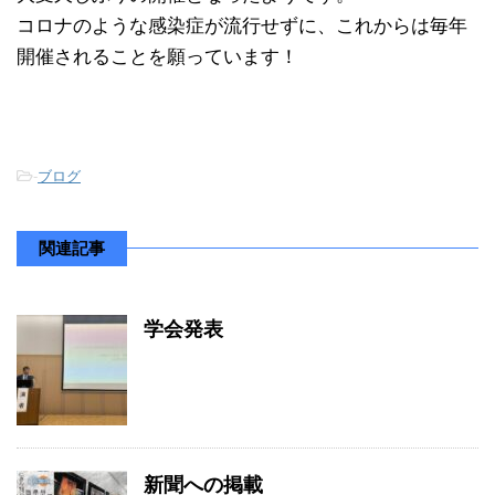
コロナのような感染症が流行せずに、これからは毎年
開催されることを願っています！
-
ブログ
関連記事
学会発表
新聞への掲載