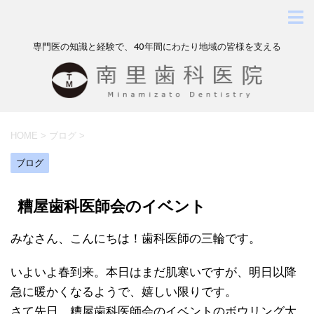
専門医の知識と経験で、40年間にわたり地域の皆様を支える
HOME
>
ブログ
>
ブログ
糟屋歯科医師会のイベント
みなさん、こんにちは！歯科医師の三輪です。
いよいよ春到来。本日はまだ肌寒いですが、明日以降
急に暖かくなるようで、嬉しい限りです。
さて先日、糟屋歯科医師会のイベントのボウリング大