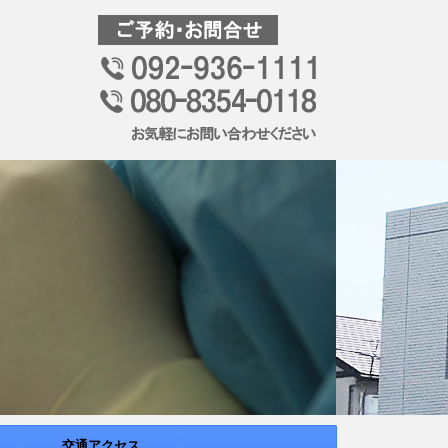
交通アクセス