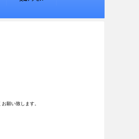
くお願い致します。