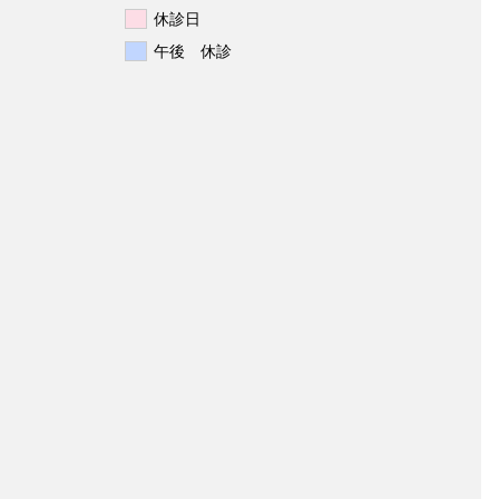
休診日
午後 休診