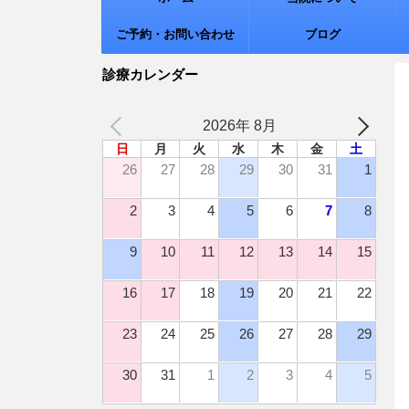
ご予約・お問い合わせ
ブログ
診療カレンダー
2026年 8月
日
月
火
水
木
金
土
26
27
28
29
30
31
1
2
3
4
5
6
7
8
9
10
11
12
13
14
15
16
17
18
19
20
21
22
23
24
25
26
27
28
29
30
31
1
2
3
4
5