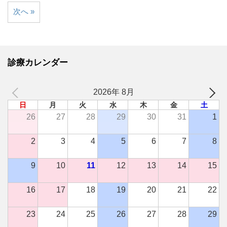
次へ »
診療カレンダー
2026年 8月
日
月
火
水
木
金
土
26
27
28
29
30
31
1
2
3
4
5
6
7
8
9
10
11
12
13
14
15
16
17
18
19
20
21
22
23
24
25
26
27
28
29