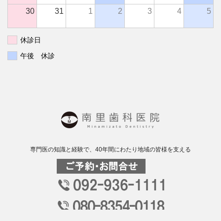
30
31
1
2
3
4
5
休診日
午後 休診
専門医の知識と経験で、40年間にわたり地域の皆様を支える