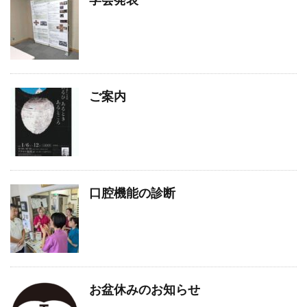
ご案内
口腔機能の診断
お盆休みのお知らせ