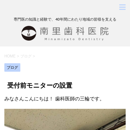
専門医の知識と経験で、40年間にわたり地域の皆様を支える
HOME
>
ブログ
>
ブログ
受付前モニターの設置
みなさんこんにちは！ 歯科医師の三輪です。