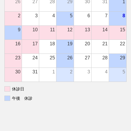
26
27
28
29
30
31
1
2
3
4
5
6
7
8
9
10
11
12
13
14
15
16
17
18
19
20
21
22
23
24
25
26
27
28
29
30
31
1
2
3
4
5
休診日
午後 休診