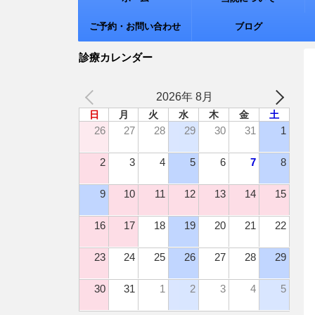
ご予約・お問い合わせ
ブログ
診療カレンダー
2026年 8月
日
月
火
水
木
金
土
26
27
28
29
30
31
1
2
3
4
5
6
7
8
9
10
11
12
13
14
15
16
17
18
19
20
21
22
23
24
25
26
27
28
29
30
31
1
2
3
4
5