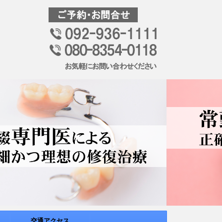
交通アクセス